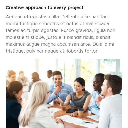
Creative approach to every project
Aenean et egestas nulla. Pellentesque habitant
morbi tristique senectus et netus et malesuada
fames ac turpis egestas. Fusce gravida, ligula non
molestie tristique, justo elit blandit risus, blandit
maximus augue magna accumsan ante. Duis id mi
tristique, pulvinar neque at, lobortis tortor.