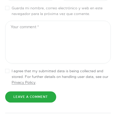
Guarda mi nombre, correo electrónico y web en este
navegador para la próxima vez que comente.
I agree that my submitted data is being collected and
stored. For further details on handling user data, see our
Privacy Policy
.