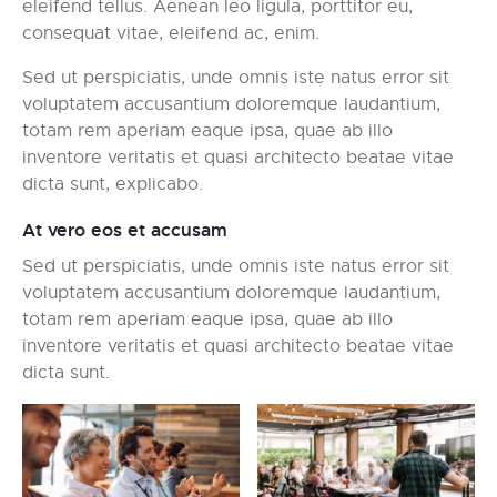
eleifend tellus. Aenean leo ligula, porttitor eu,
consequat vitae, eleifend ac, enim.
Sed ut perspiciatis, unde omnis iste natus error sit
voluptatem accusantium doloremque laudantium,
totam rem aperiam eaque ipsa, quae ab illo
inventore veritatis et quasi architecto beatae vitae
dicta sunt, explicabo.
At vero eos et accusam
Sed ut perspiciatis, unde omnis iste natus error sit
voluptatem accusantium doloremque laudantium,
totam rem aperiam eaque ipsa, quae ab illo
inventore veritatis et quasi architecto beatae vitae
dicta sunt.