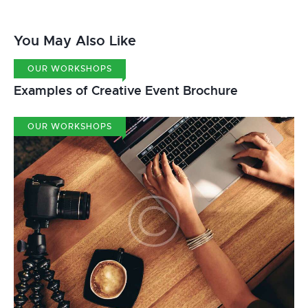
You May Also Like
OUR WORKSHOPS
Examples of Creative Event Brochure
OUR WORKSHOPS