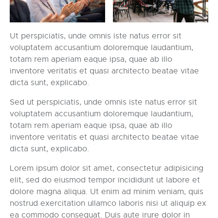
Ut perspiciatis, unde omnis iste natus error sit
voluptatem accusantium doloremque laudantium,
totam rem aperiam eaque ipsa, quae ab illo
inventore veritatis et quasi architecto beatae vitae
dicta sunt, explicabo.
Sed ut perspiciatis, unde omnis iste natus error sit
voluptatem accusantium doloremque laudantium,
totam rem aperiam eaque ipsa, quae ab illo
inventore veritatis et quasi architecto beatae vitae
dicta sunt, explicabo.
Lorem ipsum dolor sit amet, consectetur adipisicing
elit, sed do eiusmod tempor incididunt ut labore et
dolore magna aliqua. Ut enim ad minim veniam, quis
nostrud exercitation ullamco laboris nisi ut aliquip ex
ea commodo consequat. Duis aute irure dolor in