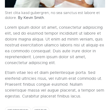
Stet clita kasd gubergren, no sea sanctus est labore et
dolore.
By Kevin Smith.
Lorem ipsum dolor sit amet, consectetur adipisicing
elit, sed do eiusmod tempor incididunt ut labore et
dolore magna aliqua. Ut enim ad minim veniam, quis
nostrud exercitation ullamco laboris nisi ut aliquip ex
ea commodo consequat. Duis aute irure dolor in
reprehenderit. Lorem ipsum dolor sit amet,
consectetur adipiscing elit.
Etiam vitae leo et diam pellentesque porta. Sed
eleifend ultricies risus, vel rutrum erat commodo ut.
Praesent finibus congue euismod. Nullam
scelerisque massa vel augue placerat, a tempor sem
egestas. Curabitur placerat finibus lacus.